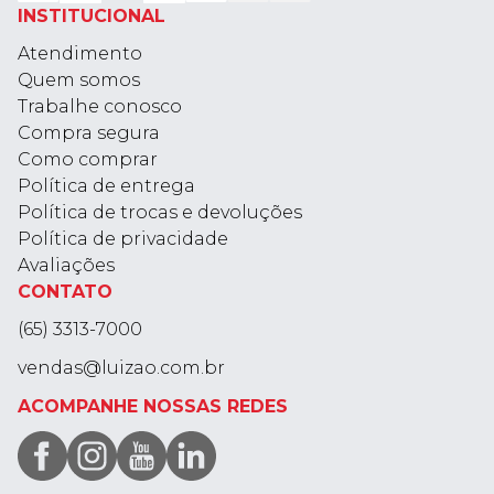
INSTITUCIONAL
Atendimento
Quem somos
Trabalhe conosco
Compra segura
Como comprar
Política de entrega
Política de trocas e devoluções
Política de privacidade
Avaliações
CONTATO
(65) 3313-7000
vendas@luizao.com.br
ACOMPANHE NOSSAS REDES