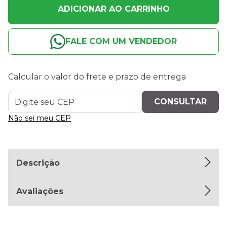
ADICIONAR AO CARRINHO
FALE COM UM VENDEDOR
Calcular o valor do frete e prazo de entrega
Não sei meu CEP
Descrição
Avaliações