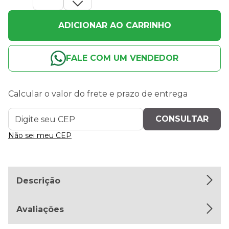
ADICIONAR AO CARRINHO
FALE COM UM VENDEDOR
Calcular o valor do frete e prazo de entrega
Não sei meu CEP
Descrição
Avaliações