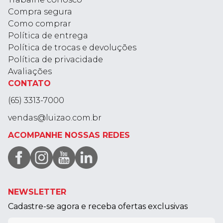
Compra segura
Como comprar
Política de entrega
Política de trocas e devoluções
Política de privacidade
Avaliações
CONTATO
(65) 3313-7000
vendas@luizao.com.br
ACOMPANHE NOSSAS REDES
NEWSLETTER
Cadastre-se agora e receba ofertas exclusivas