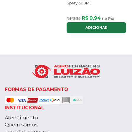
Spray 300Ml
R$ 9,94
R$ 13,32
no Pix
ADICIONAR
FORMAS DE PAGAMENTO
INSTITUCIONAL
Atendimento
Quem somos
Trabalhe conosco