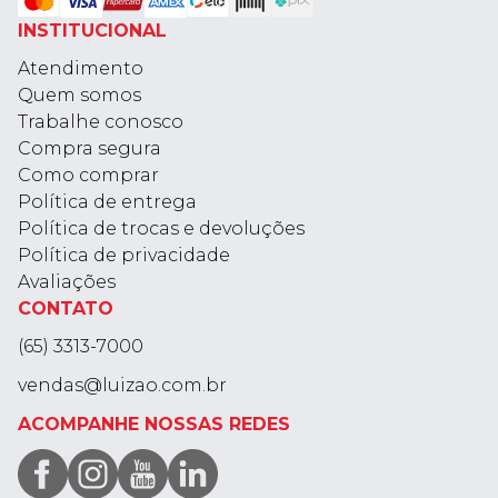
INSTITUCIONAL
Atendimento
Quem somos
Trabalhe conosco
Compra segura
Como comprar
Política de entrega
Política de trocas e devoluções
Política de privacidade
Avaliações
CONTATO
(65) 3313-7000
vendas@luizao.com.br
ACOMPANHE NOSSAS REDES