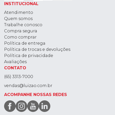
INSTITUCIONAL
Atendimento
Quem somos
Trabalhe conosco
Compra segura
Como comprar
Política de entrega
Política de trocas e devoluções
Política de privacidade
Avaliações
CONTATO
(65) 3313-7000
vendas@luizao.com.br
ACOMPANHE NOSSAS REDES