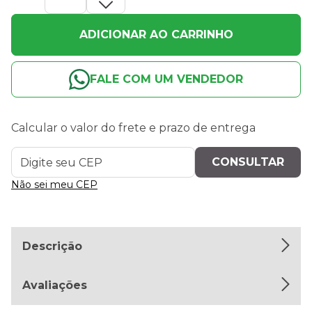
ADICIONAR AO CARRINHO
FALE COM UM VENDEDOR
Calcular o valor do frete e prazo de entrega
Não sei meu CEP
Descrição
Avaliações