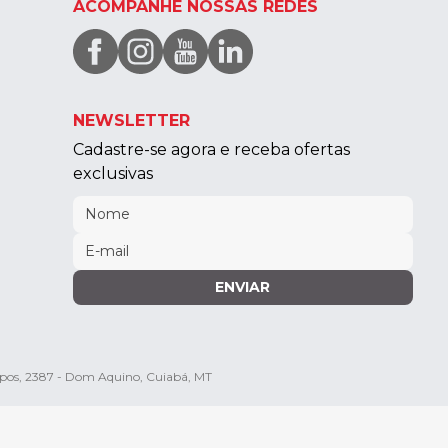
ACOMPANHE NOSSAS REDES
NEWSLETTER
Cadastre-se agora e receba ofertas
exclusivas
ENVIAR
mpos, 2387 - Dom Aquino, Cuiabá, MT