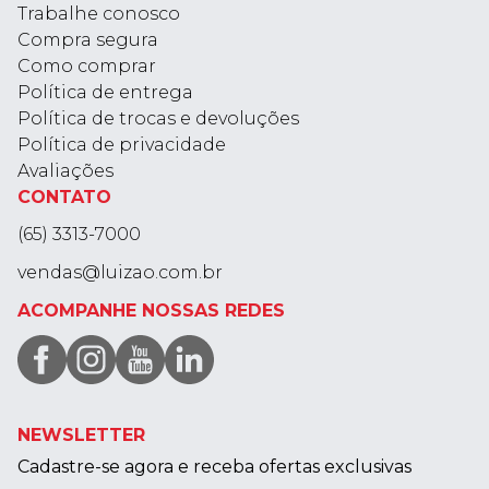
Trabalhe conosco
Compra segura
Como comprar
Política de entrega
Política de trocas e devoluções
Política de privacidade
Avaliações
CONTATO
(65) 3313-7000
vendas@luizao.com.br
ACOMPANHE NOSSAS REDES
NEWSLETTER
Cadastre-se agora e receba ofertas exclusivas