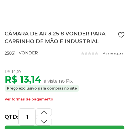
CÂMARA DE AR 3.25 8 VONDER PARA
CARRINHO DE MÃO E INDUSTRIAL
VONDER
25051
Avalie agora!
R$ 14,67
R$ 13,14
à vista no Pix
Preço exclusivo para compras no site
Ver formas de pagamento
QTD: