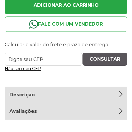
ADICIONAR AO CARRINHO
FALE COM UM VENDEDOR
Calcular o valor do frete e prazo de entrega
Não sei meu CEP
Descrição
Avaliações