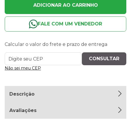
ADICIONAR AO CARRINHO
FALE COM UM VENDEDOR
Calcular o valor do frete e prazo de entrega
Não sei meu CEP
Descrição
Avaliações