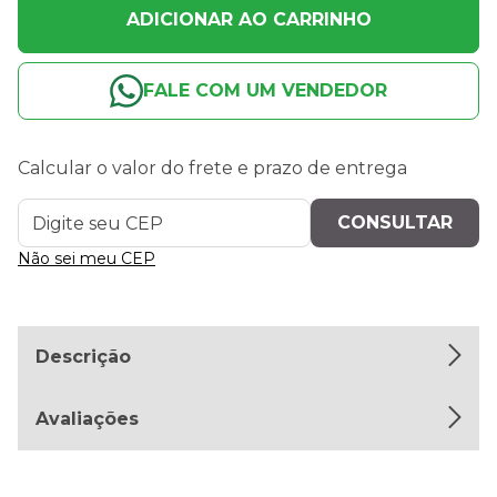
ADICIONAR AO CARRINHO
FALE COM UM VENDEDOR
Calcular o valor do frete e prazo de entrega
Não sei meu CEP
Descrição
Avaliações