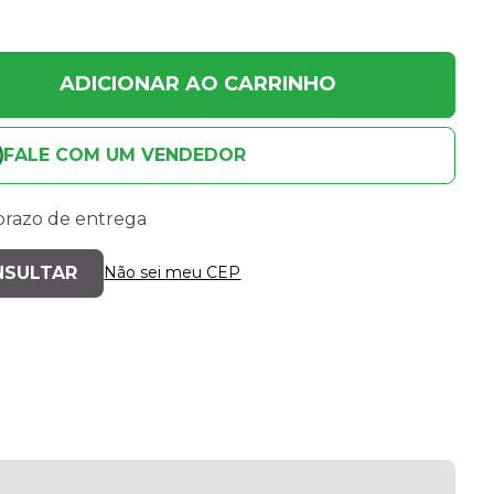
ADICIONAR AO CARRINHO
FALE COM UM VENDEDOR
 prazo de entrega
Não sei meu CEP