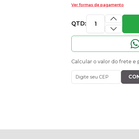
Ver formas de pagamento
QTD:
Calcular o valor do frete e