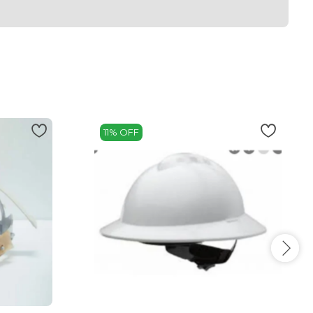
11% OFF