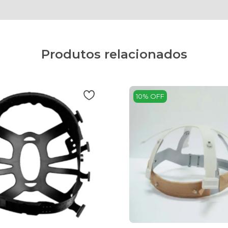
Produtos relacionados
10% OFF