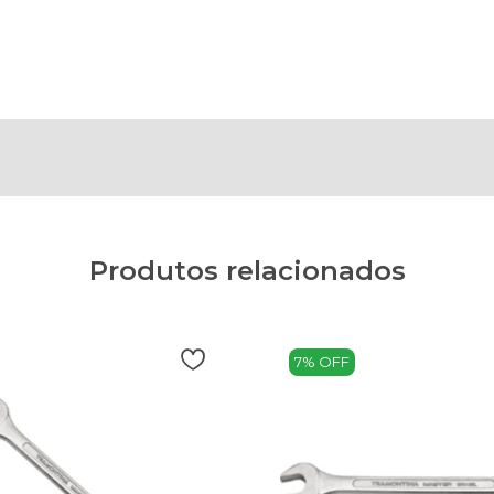
Produtos relacionados
7% OFF