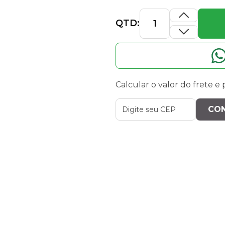
QTD:
Calcular o valor do frete e