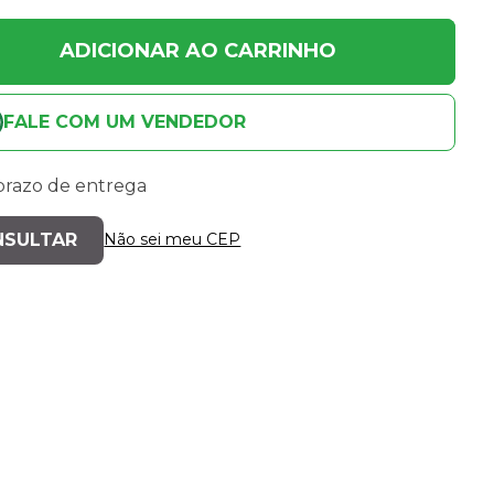
ADICIONAR AO CARRINHO
FALE COM UM VENDEDOR
 prazo de entrega
Não sei meu CEP