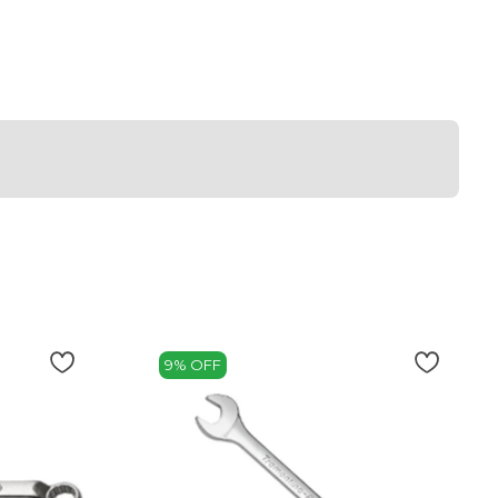
9% OFF