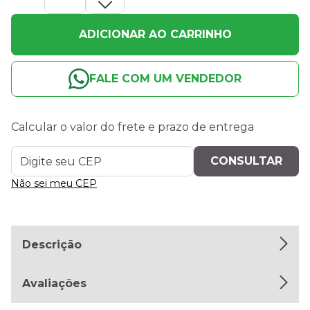
ADICIONAR AO CARRINHO
FALE COM UM VENDEDOR
Calcular o valor do frete e prazo de entrega
Não sei meu CEP
Descrição
Avaliações