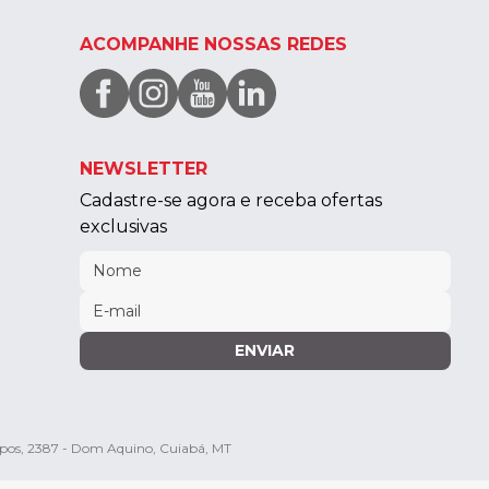
ACOMPANHE NOSSAS REDES
NEWSLETTER
Cadastre-se agora e receba ofertas
exclusivas
ENVIAR
mpos, 2387 - Dom Aquino, Cuiabá, MT