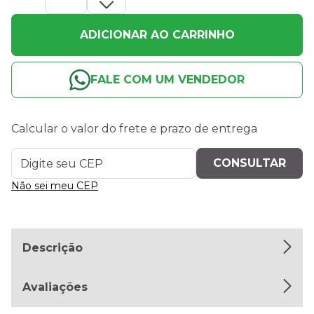
ADICIONAR AO CARRINHO
FALE COM UM VENDEDOR
Calcular o valor do frete e prazo de entrega
Não sei meu CEP
Descrição
Avaliações