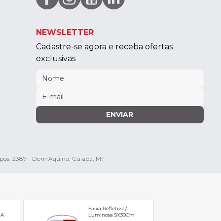
NEWSLETTER
Cadastre-se agora e receba ofertas
exclusivas
ENVIAR
mpos, 2387 - Dom Aquino, Cuiabá, MT