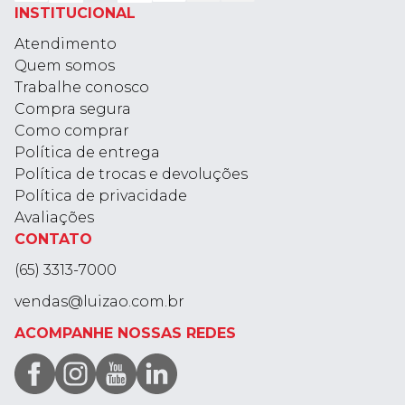
INSTITUCIONAL
Atendimento
Quem somos
Trabalhe conosco
Compra segura
Como comprar
Política de entrega
Política de trocas e devoluções
Política de privacidade
Avaliações
CONTATO
(65) 3313-7000
vendas@luizao.com.br
ACOMPANHE NOSSAS REDES