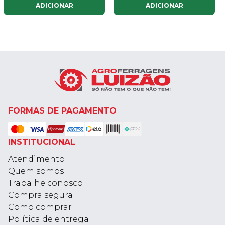
ADICIONAR
ADICIONAR
FORMAS DE PAGAMENTO
INSTITUCIONAL
Atendimento
Quem somos
Trabalhe conosco
Compra segura
Como comprar
Política de entrega