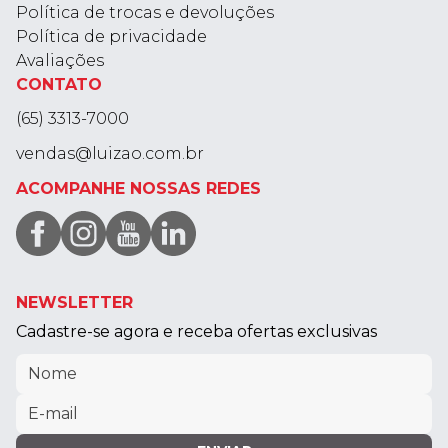
Política de trocas e devoluções
Política de privacidade
Avaliações
CONTATO
(65) 3313-7000
vendas@luizao.com.br
ACOMPANHE NOSSAS REDES
NEWSLETTER
Cadastre-se agora e receba ofertas exclusivas