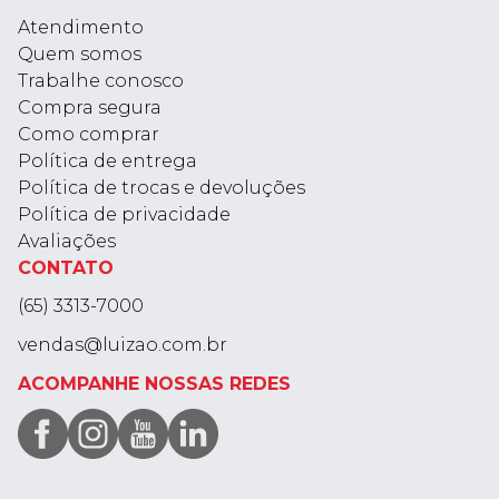
Atendimento
Quem somos
Trabalhe conosco
Compra segura
Como comprar
Política de entrega
Política de trocas e devoluções
Política de privacidade
Avaliações
CONTATO
(65) 3313-7000
vendas@luizao.com.br
ACOMPANHE NOSSAS REDES