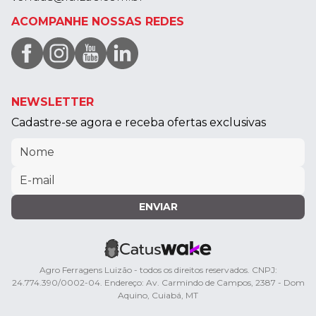
ACOMPANHE NOSSAS REDES
NEWSLETTER
Cadastre-se agora e receba ofertas exclusivas
ENVIAR
Agro Ferragens Luizão - todos os direitos reservados. CNPJ:
24.774.390/0002-04. Endereço: Av. Carmindo de Campos, 2387 - Dom
Aquino, Cuiabá, MT