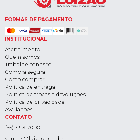
FORMAS DE PAGAMENTO
INSTITUCIONAL
Atendimento
Quem somos
Trabalhe conosco
Compra segura
Como comprar
Política de entrega
Política de trocas e devoluções
Política de privacidade
Avaliações
CONTATO
(65) 3313-7000
vendas@luizao.com.br