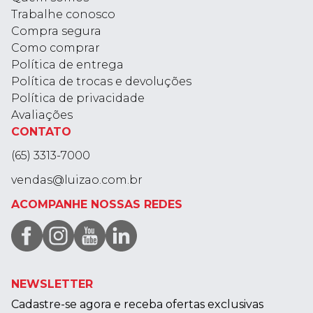
Trabalhe conosco
Compra segura
Como comprar
Política de entrega
Política de trocas e devoluções
Política de privacidade
Avaliações
CONTATO
(65) 3313-7000
vendas@luizao.com.br
ACOMPANHE NOSSAS REDES
NEWSLETTER
Cadastre-se agora e receba ofertas exclusivas