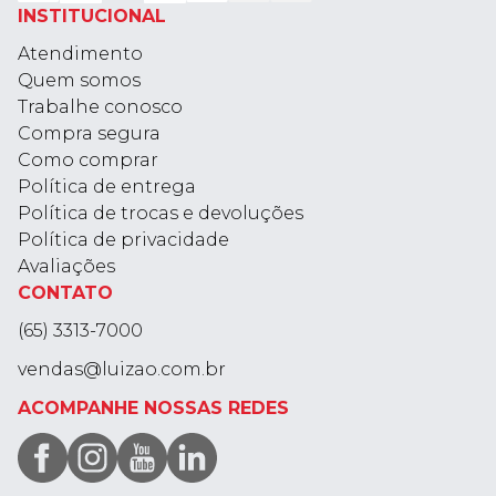
INSTITUCIONAL
Atendimento
Quem somos
Trabalhe conosco
Compra segura
Como comprar
Política de entrega
Política de trocas e devoluções
Política de privacidade
Avaliações
CONTATO
(65) 3313-7000
vendas@luizao.com.br
ACOMPANHE NOSSAS REDES