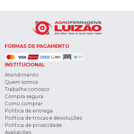
FORMAS DE PAGAMENTO
INSTITUCIONAL
Atendimento
Quem somos
Trabalhe conosco
Compra segura
Como comprar
Política de entrega
Política de trocas e devoluções
Política de privacidade
Avaliações