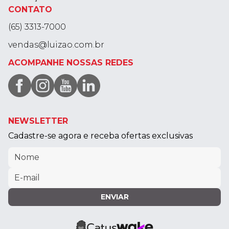
CONTATO
(65) 3313-7000
vendas@luizao.com.br
ACOMPANHE NOSSAS REDES
NEWSLETTER
Cadastre-se agora e receba ofertas exclusivas
ENVIAR