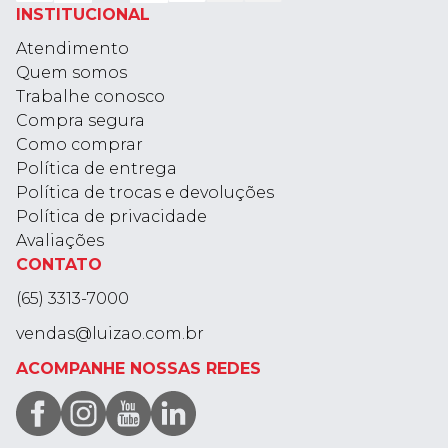
INSTITUCIONAL
Atendimento
Quem somos
Trabalhe conosco
Compra segura
Como comprar
Política de entrega
Política de trocas e devoluções
Política de privacidade
Avaliações
CONTATO
(65) 3313-7000
vendas@luizao.com.br
ACOMPANHE NOSSAS REDES