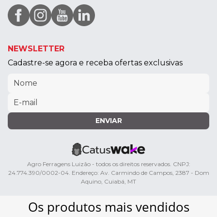
NEWSLETTER
Cadastre-se agora e receba ofertas exclusivas
ENVIAR
Agro Ferragens Luizão - todos os direitos reservados. CNPJ:
24.774.390/0002-04. Endereço: Av. Carmindo de Campos, 2387 - Dom
Aquino, Cuiabá, MT