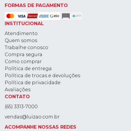
FORMAS DE PAGAMENTO
INSTITUCIONAL
Atendimento
Quem somos
Trabalhe conosco
Compra segura
Como comprar
Política de entrega
Política de trocas e devoluções
Política de privacidade
Avaliações
CONTATO
(65) 3313-7000
vendas@luizao.com.br
ACOMPANHE NOSSAS REDES