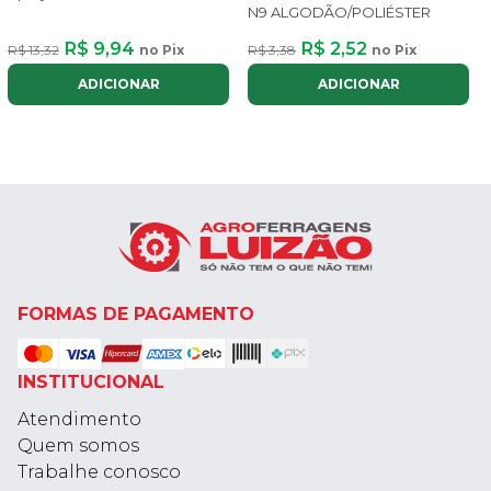
N9 ALGODÃO/POLIÉSTER
R$ 9,94
R$ 2,52
R$ 13,32
no Pix
R$ 3,38
no Pix
ADICIONAR
ADICIONAR
FORMAS DE PAGAMENTO
INSTITUCIONAL
Atendimento
Quem somos
Trabalhe conosco