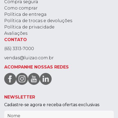
Compra segura
Como comprar
Política de entrega
Política de trocas e devoluções
Política de privacidade
Avaliações
CONTATO
(65) 3313-7000
vendas@luizao.com.br
ACOMPANHE NOSSAS REDES
NEWSLETTER
Cadastre-se agora e receba ofertas exclusivas