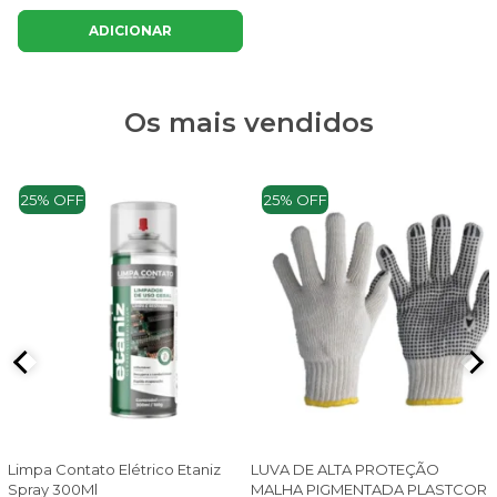
ADICIONAR
Os mais vendidos
25% OFF
25% OFF
Limpa Contato Elétrico Etaniz
LUVA DE ALTA PROTEÇÃO
Spray 300Ml
MALHA PIGMENTADA PLASTCOR