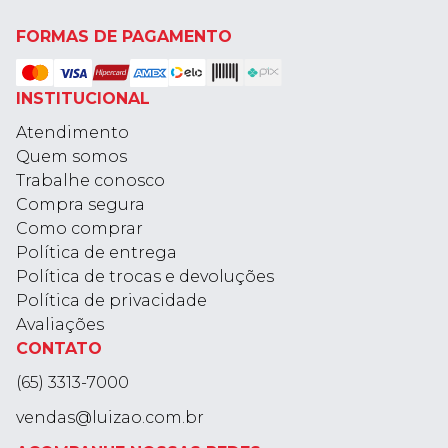
FORMAS DE PAGAMENTO
INSTITUCIONAL
Atendimento
Quem somos
Trabalhe conosco
Compra segura
Como comprar
Política de entrega
Política de trocas e devoluções
Política de privacidade
Avaliações
CONTATO
(65) 3313-7000
vendas@luizao.com.br