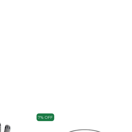
7% OFF