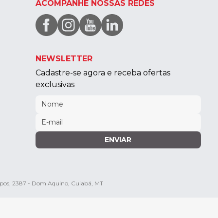
ACOMPANHE NOSSAS REDES
NEWSLETTER
Cadastre-se agora e receba ofertas
exclusivas
ENVIAR
mpos, 2387 - Dom Aquino, Cuiabá, MT