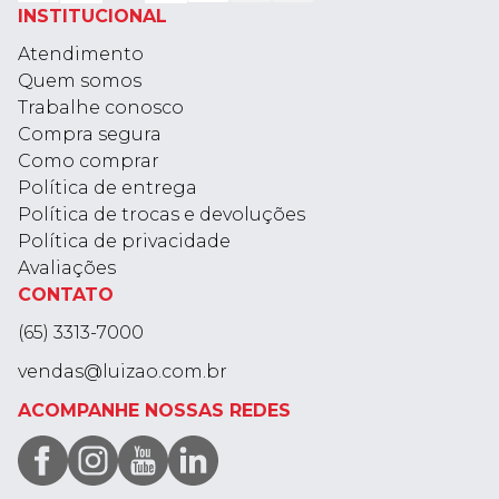
INSTITUCIONAL
Atendimento
Quem somos
Trabalhe conosco
Compra segura
Como comprar
Política de entrega
Política de trocas e devoluções
Política de privacidade
Avaliações
CONTATO
(65) 3313-7000
vendas@luizao.com.br
ACOMPANHE NOSSAS REDES