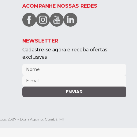
ACOMPANHE NOSSAS REDES
NEWSLETTER
Cadastre-se agora e receba ofertas
exclusivas
ENVIAR
mpos, 2387 - Dom Aquino, Cuiabá, MT