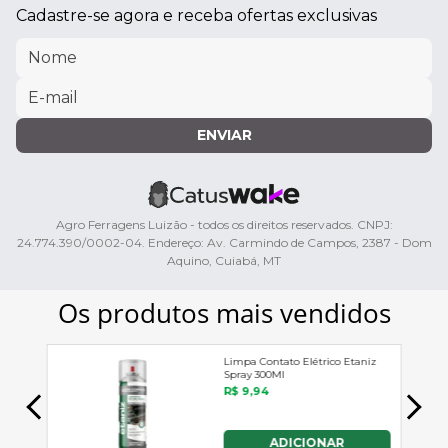
Cadastre-se agora e receba ofertas exclusivas
ENVIAR
Agro Ferragens Luizão - todos os direitos reservados. CNPJ:
24.774.390/0002-04. Endereço: Av. Carmindo de Campos, 2387 - Dom
Aquino, Cuiabá, MT