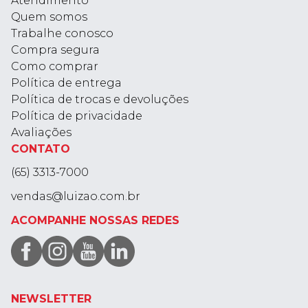
Atendimento
Quem somos
Trabalhe conosco
Compra segura
Como comprar
Política de entrega
Política de trocas e devoluções
Política de privacidade
Avaliações
CONTATO
(65) 3313-7000
vendas@luizao.com.br
ACOMPANHE NOSSAS REDES
NEWSLETTER