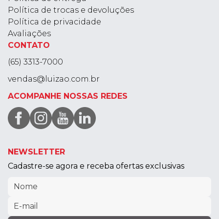
Política de trocas e devoluções
Política de privacidade
Avaliações
CONTATO
(65) 3313-7000
vendas@luizao.com.br
ACOMPANHE NOSSAS REDES
NEWSLETTER
Cadastre-se agora e receba ofertas exclusivas