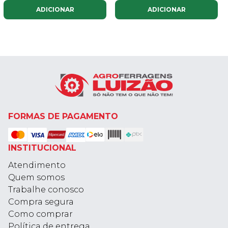
ADICIONAR
ADICIONAR
FORMAS DE PAGAMENTO
INSTITUCIONAL
Atendimento
Quem somos
Trabalhe conosco
Compra segura
Como comprar
Política de entrega