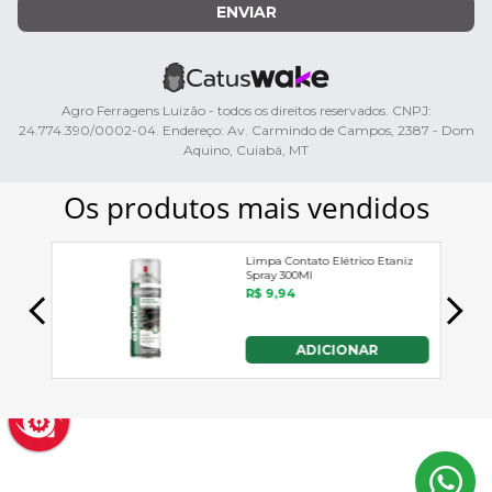
ENVIAR
Agro Ferragens Luizão - todos os direitos reservados. CNPJ:
24.774.390/0002-04. Endereço: Av. Carmindo de Campos, 2387 - Dom
Aquino, Cuiabá, MT