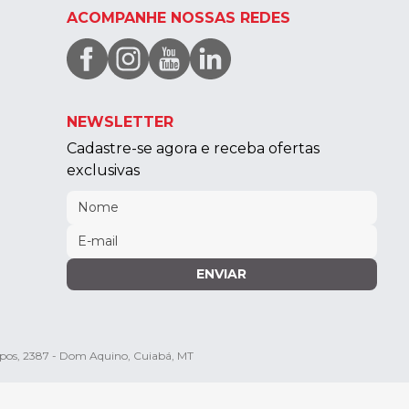
ACOMPANHE NOSSAS REDES
NEWSLETTER
Cadastre-se agora e receba ofertas
exclusivas
ENVIAR
mpos, 2387 - Dom Aquino, Cuiabá, MT