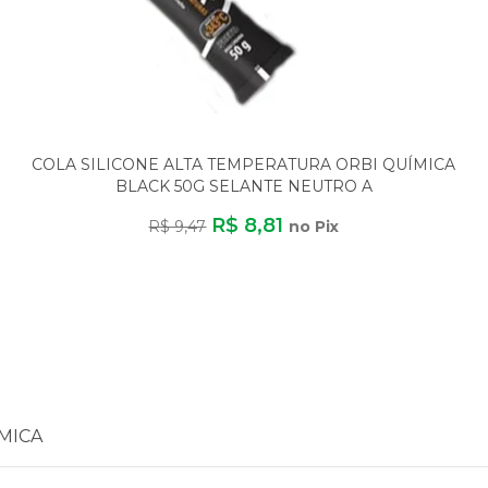
COLA SILICONE ALTA TEMPERATURA ORBI QUÍMICA
BLACK 50G SELANTE NEUTRO A
R$ 8,81
R$ 9,47
no Pix
MICA