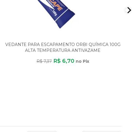
VEDANTE PARA ESCAPAMENTO ORBI QUÍMICA 100G
ALTA TEMPERATURA ANTIVAZAME
R$ 6,70
R$ 7,37
no Pix