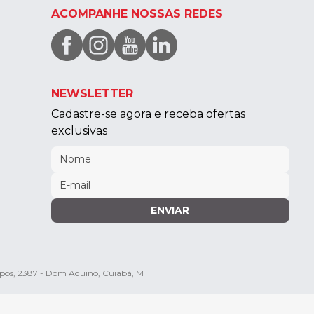
ACOMPANHE NOSSAS REDES
NEWSLETTER
Cadastre-se agora e receba ofertas
exclusivas
ENVIAR
mpos, 2387 - Dom Aquino, Cuiabá, MT