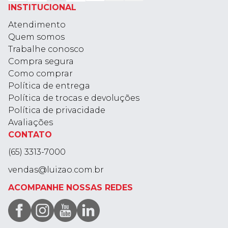
INSTITUCIONAL
Atendimento
Quem somos
Trabalhe conosco
Compra segura
Como comprar
Política de entrega
Política de trocas e devoluções
Política de privacidade
Avaliações
CONTATO
(65) 3313-7000
vendas@luizao.com.br
ACOMPANHE NOSSAS REDES