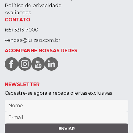
Política de privacidade
Avaliações
CONTATO
(65) 3313-7000
vendas@luizao.com.br
ACOMPANHE NOSSAS REDES
NEWSLETTER
Cadastre-se agora e receba ofertas exclusivas
ENVIAR