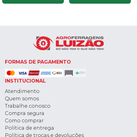
FORMAS DE PAGAMENTO
INSTITUCIONAL
Atendimento
Quem somos
Trabalhe conosco
Compra segura
Como comprar
Política de entrega
Política de trocas e devoluções