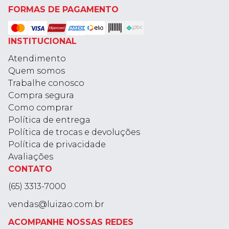
FORMAS DE PAGAMENTO
INSTITUCIONAL
Atendimento
Quem somos
Trabalhe conosco
Compra segura
Como comprar
Política de entrega
Política de trocas e devoluções
Política de privacidade
Avaliações
CONTATO
(65) 3313-7000
vendas@luizao.com.br
ACOMPANHE NOSSAS REDES