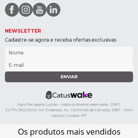
NEWSLETTER
Cadastre-se agora e receba ofertas exclusivas
ENVIAR
Agro Ferragens Luizão - todos os direitos reservados. CNPJ:
24.774.390/0002-04. Endereço: Av. Carmindo de Campos, 2387 - Dom
Aquino, Cuiabá, MT