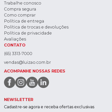
Trabalhe conosco
Compra segura
Como comprar
Política de entrega
Política de trocas e devoluções
Política de privacidade
Avaliações
CONTATO
(65) 3313-7000
vendas@luizao.com.br
ACOMPANHE NOSSAS REDES
NEWSLETTER
Cadastre-se agora e receba ofertas exclusivas