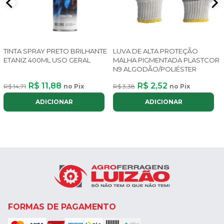
TINTA SPRAY PRETO BRILHANTE
LUVA DE ALTA PROTEÇÃO
ETANIZ 400ML USO GERAL
MALHA PIGMENTADA PLASTCOR
N9 ALGODÃO/POLIÉSTER
R$ 11,88
R$ 2,52
R$ 14,71
no Pix
R$ 3,38
no Pix
ADICIONAR
ADICIONAR
FORMAS DE PAGAMENTO