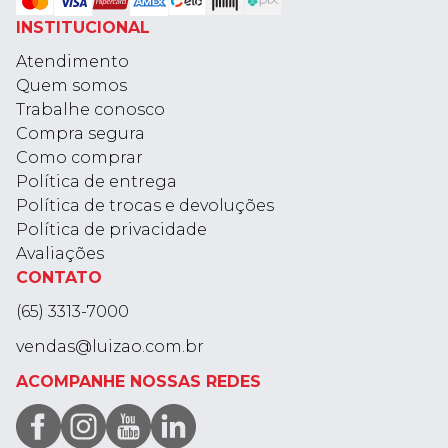
INSTITUCIONAL
Atendimento
Quem somos
Trabalhe conosco
Compra segura
Como comprar
Política de entrega
Política de trocas e devoluções
Política de privacidade
Avaliações
CONTATO
(65) 3313-7000
vendas@luizao.com.br
ACOMPANHE NOSSAS REDES