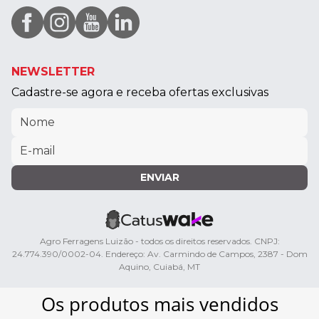
NEWSLETTER
Cadastre-se agora e receba ofertas exclusivas
ENVIAR
Agro Ferragens Luizão - todos os direitos reservados. CNPJ:
24.774.390/0002-04. Endereço: Av. Carmindo de Campos, 2387 - Dom
Aquino, Cuiabá, MT