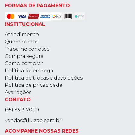
FORMAS DE PAGAMENTO
INSTITUCIONAL
Atendimento
Quem somos
Trabalhe conosco
Compra segura
Como comprar
Política de entrega
Política de trocas e devoluções
Política de privacidade
Avaliações
CONTATO
(65) 3313-7000
vendas@luizao.com.br
ACOMPANHE NOSSAS REDES