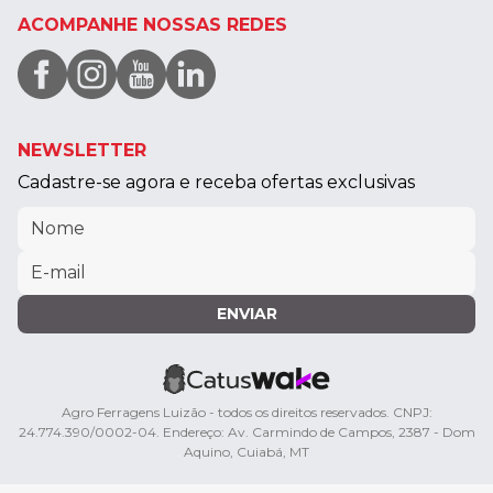
ACOMPANHE NOSSAS REDES
NEWSLETTER
Cadastre-se agora e receba ofertas exclusivas
ENVIAR
Agro Ferragens Luizão - todos os direitos reservados. CNPJ:
24.774.390/0002-04. Endereço: Av. Carmindo de Campos, 2387 - Dom
Aquino, Cuiabá, MT