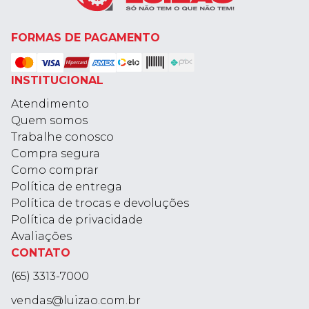
FORMAS DE PAGAMENTO
INSTITUCIONAL
Atendimento
Quem somos
Trabalhe conosco
Compra segura
Como comprar
Política de entrega
Política de trocas e devoluções
Política de privacidade
Avaliações
CONTATO
(65) 3313-7000
vendas@luizao.com.br