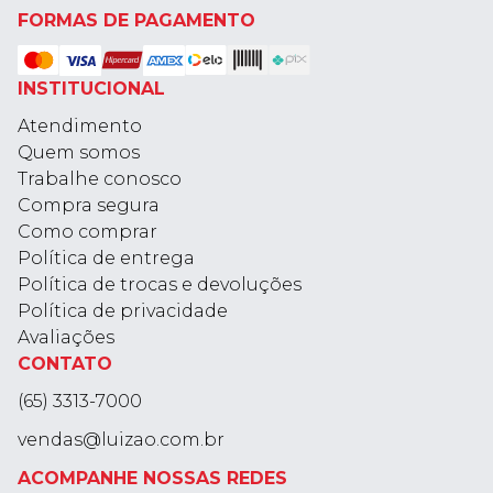
FORMAS DE PAGAMENTO
INSTITUCIONAL
Atendimento
Quem somos
Trabalhe conosco
Compra segura
Como comprar
Política de entrega
Política de trocas e devoluções
Política de privacidade
Avaliações
CONTATO
(65) 3313-7000
vendas@luizao.com.br
ACOMPANHE NOSSAS REDES