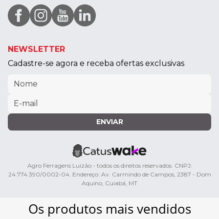
NEWSLETTER
Cadastre-se agora e receba ofertas exclusivas
ENVIAR
Agro Ferragens Luizão - todos os direitos reservados. CNPJ:
24.774.390/0002-04. Endereço: Av. Carmindo de Campos, 2387 - Dom
Aquino, Cuiabá, MT