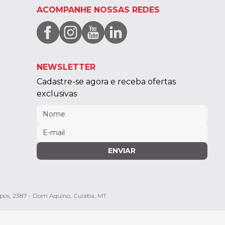
ACOMPANHE NOSSAS REDES
NEWSLETTER
Cadastre-se agora e receba ofertas
exclusivas
ENVIAR
mpos, 2387 - Dom Aquino, Cuiabá, MT