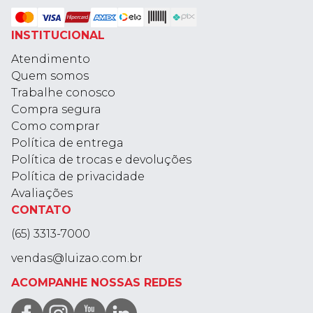
INSTITUCIONAL
Atendimento
Quem somos
Trabalhe conosco
Compra segura
Como comprar
Política de entrega
Política de trocas e devoluções
Política de privacidade
Avaliações
CONTATO
(65) 3313-7000
vendas@luizao.com.br
ACOMPANHE NOSSAS REDES