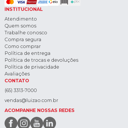
INSTITUCIONAL
Atendimento
Quem somos
Trabalhe conosco
Compra segura
Como comprar
Política de entrega
Política de trocas e devoluções
Política de privacidade
Avaliações
CONTATO
(65) 3313-7000
vendas@luizao.com.br
ACOMPANHE NOSSAS REDES