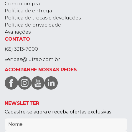
Como comprar
Política de entrega
Política de trocas e devoluções
Política de privacidade
Avaliações
CONTATO
(65) 3313-7000
vendas@luizao.com.br
ACOMPANHE NOSSAS REDES
NEWSLETTER
Cadastre-se agora e receba ofertas exclusivas