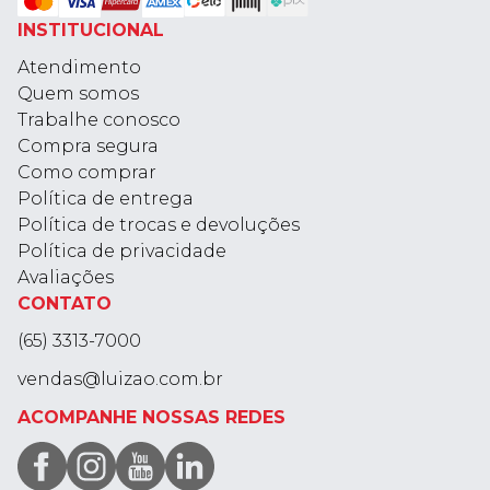
INSTITUCIONAL
Atendimento
Quem somos
Trabalhe conosco
Compra segura
Como comprar
Política de entrega
Política de trocas e devoluções
Política de privacidade
Avaliações
CONTATO
(65) 3313-7000
vendas@luizao.com.br
ACOMPANHE NOSSAS REDES