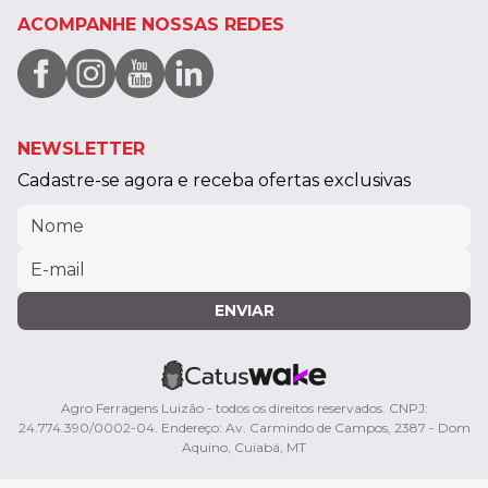
ACOMPANHE NOSSAS REDES
NEWSLETTER
Cadastre-se agora e receba ofertas exclusivas
ENVIAR
Agro Ferragens Luizão - todos os direitos reservados. CNPJ:
24.774.390/0002-04. Endereço: Av. Carmindo de Campos, 2387 - Dom
Aquino, Cuiabá, MT