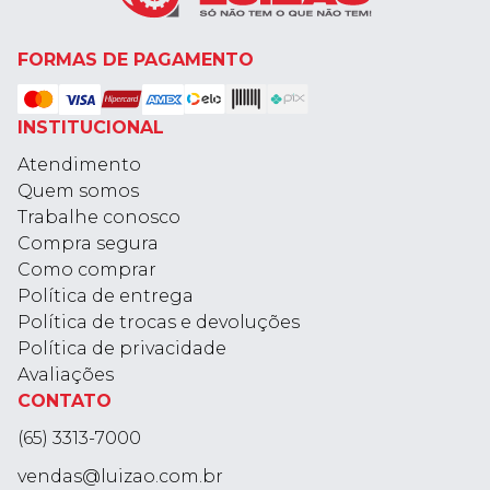
FORMAS DE PAGAMENTO
INSTITUCIONAL
Atendimento
Quem somos
Trabalhe conosco
Compra segura
Como comprar
Política de entrega
Política de trocas e devoluções
Política de privacidade
Avaliações
CONTATO
(65) 3313-7000
vendas@luizao.com.br